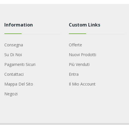
Information
Custom Links
Consegna
Offerte
Su Di Noi
Nuovi Prodotti
Pagamenti Sicuri
Più Venduti
Contattaci
Entra
Mappa Del Sito
Il Mio Account
Negozi