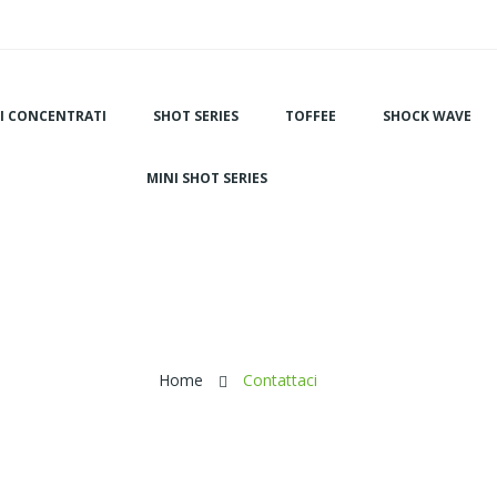
I CONCENTRATI
SHOT SERIES
TOFFEE
SHOCK WAVE
MINI SHOT SERIES
Home
Contattaci