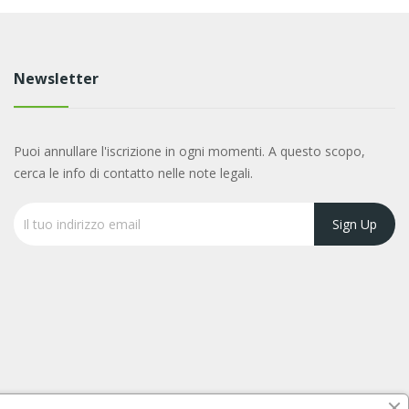
Newsletter
Puoi annullare l'iscrizione in ogni momenti. A questo scopo,
cerca le info di contatto nelle note legali.