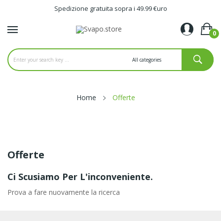
Spedizione gratuita sopra i 49.99 €uro
0
Home
Offerte
Offerte
Ci Scusiamo Per L'inconveniente.
Prova a fare nuovamente la ricerca