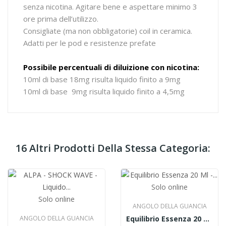
senza nicotina. Agitare bene e aspettare minimo 3
ore prima dell’utilizzo.
Consigliate (ma non obbligatorie) coil in ceramica.
Adatti per le pod e resistenze prefate
Possibile percentuali di diluizione con nicotina:
10ml di base 18mg risulta liquido finito a 9mg
10ml di base 9mg risulta liquido finito a 4,5mg
16 Altri Prodotti Della Stessa Categoria:
Solo online
Solo online
ANGOLO DELLA GUANCIA
ANGOLO DELLA GUANCIA
Equilibrio Essenza 20 Ml - Aroma Mandorla E Rhum