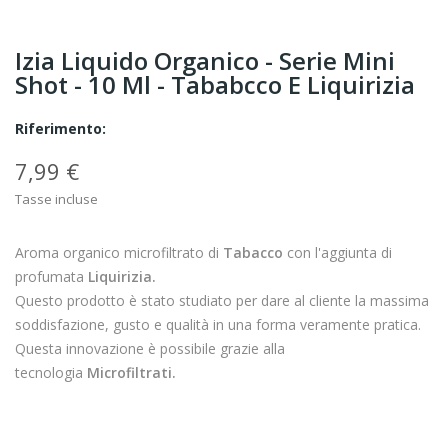
Izia Liquido Organico - Serie Mini
Shot - 10 Ml - Tababcco E Liquirizia
Riferimento:
7,99 €
Tasse incluse
Aroma organico microfiltrato di
Tabacco
con l'aggiunta di
profumata
Liquirizia
.
Questo prodotto è stato studiato per dare al cliente la massima
soddisfazione, gusto e qualità in una forma veramente pratica.
Questa innovazione è possibile grazie alla
tecnologia
Microfiltrati.