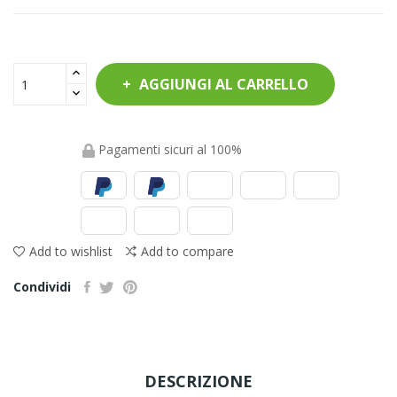
AGGIUNGI AL CARRELLO
Pagamenti sicuri al 100%
Add to wishlist
Add to compare
Condividi
DESCRIZIONE