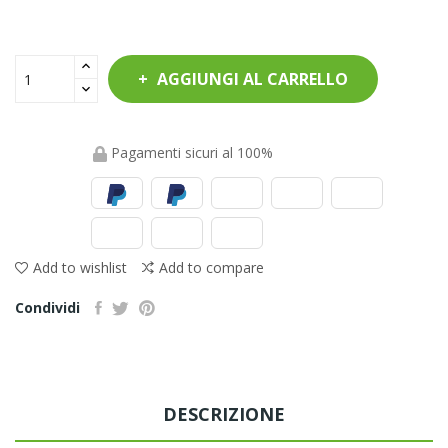
AGGIUNGI AL CARRELLO
Pagamenti sicuri al 100%
Add to wishlist
Add to compare
Condividi
DESCRIZIONE