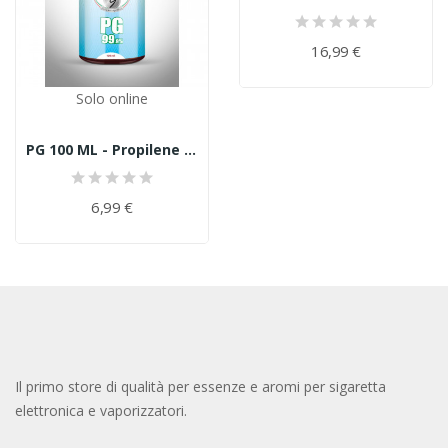
16,99 €
Solo online
PG 100 ML - Propilene Glicolico
6,99 €
Il primo store di qualità per essenze e aromi per sigaretta
elettronica e vaporizzatori.